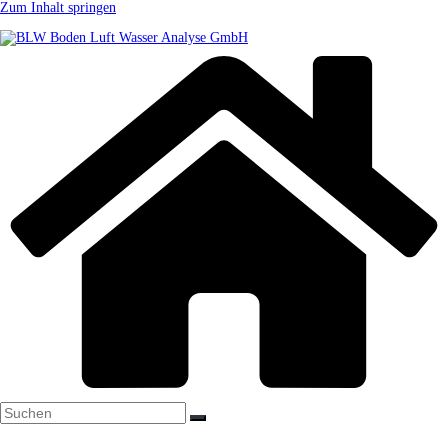
Zum Inhalt springen