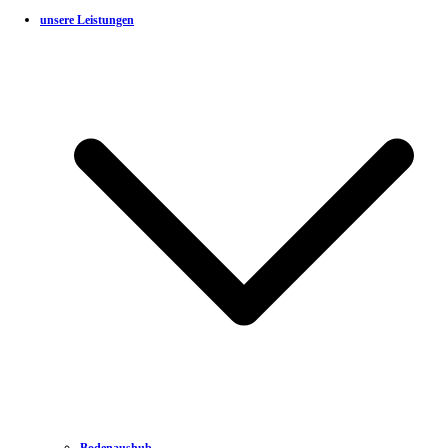
unsere Leistungen